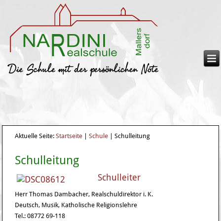
Aktuelle Seite:
Startseite
|
Schule
|
Schulleitung
Schulleitung
Schulleiter
Herr Thomas Dambacher, Realschuldirektor i. K.
Deutsch, Musik, Katholische Religionslehre
Tel.: 08772 69-118