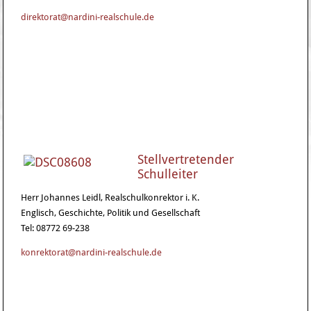
direktorat@nardini-realschule.de
Stellvertretender
Schulleiter
Herr Johannes Leidl, Realschulkonrektor i. K.
Englisch, Geschichte, Politik und Gesellschaft
Tel: 08772 69-238
konrektorat@nardini-realschule.de