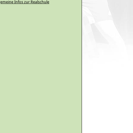
gemeine Infos zur Realschule