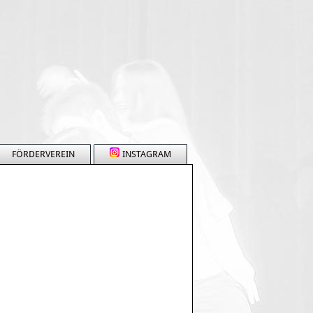
FÖRDERVEREIN
INSTAGRAM