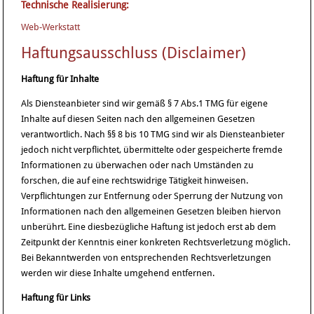
Technische Realisierung:
Web-Werkstatt
Haftungsausschluss (Disclaimer)
Haftung für Inhalte
Als Diensteanbieter sind wir gemäß § 7 Abs.1 TMG für eigene
Inhalte auf diesen Seiten nach den allgemeinen Gesetzen
verantwortlich. Nach §§ 8 bis 10 TMG sind wir als Diensteanbieter
jedoch nicht verpflichtet, übermittelte oder gespeicherte fremde
Informationen zu überwachen oder nach Umständen zu
forschen, die auf eine rechtswidrige Tätigkeit hinweisen.
Verpflichtungen zur Entfernung oder Sperrung der Nutzung von
Informationen nach den allgemeinen Gesetzen bleiben hiervon
unberührt. Eine diesbezügliche Haftung ist jedoch erst ab dem
Zeitpunkt der Kenntnis einer konkreten Rechtsverletzung möglich.
Bei Bekanntwerden von entsprechenden Rechtsverletzungen
werden wir diese Inhalte umgehend entfernen.
Haftung für Links