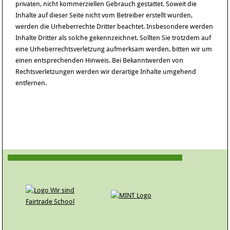
privaten, nicht kommerziellen Gebrauch gestattet. Soweit die
Inhalte auf dieser Seite nicht vom Betreiber erstellt wurden,
werden die Urheberrechte Dritter beachtet. Insbesondere werden
Inhalte Dritter als solche gekennzeichnet. Sollten Sie trotzdem auf
eine Urheberrechtsverletzung aufmerksam werden, bitten wir um
einen entsprechenden Hinweis. Bei Bekanntwerden von
Rechtsverletzungen werden wir derartige Inhalte umgehend
entfernen.