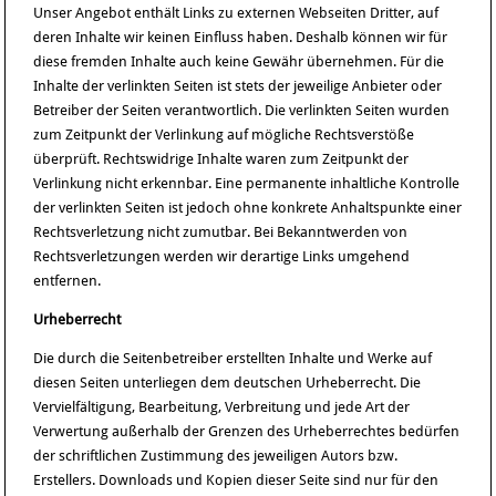
Unser Angebot enthält Links zu externen Webseiten Dritter, auf
deren Inhalte wir keinen Einfluss haben. Deshalb können wir für
diese fremden Inhalte auch keine Gewähr übernehmen. Für die
Inhalte der verlinkten Seiten ist stets der jeweilige Anbieter oder
Betreiber der Seiten verantwortlich. Die verlinkten Seiten wurden
zum Zeitpunkt der Verlinkung auf mögliche Rechtsverstöße
überprüft. Rechtswidrige Inhalte waren zum Zeitpunkt der
Verlinkung nicht erkennbar. Eine permanente inhaltliche Kontrolle
der verlinkten Seiten ist jedoch ohne konkrete Anhaltspunkte einer
Rechtsverletzung nicht zumutbar. Bei Bekanntwerden von
Rechtsverletzungen werden wir derartige Links umgehend
entfernen.
Urheberrecht
Die durch die Seitenbetreiber erstellten Inhalte und Werke auf
diesen Seiten unterliegen dem deutschen Urheberrecht. Die
Vervielfältigung, Bearbeitung, Verbreitung und jede Art der
Verwertung außerhalb der Grenzen des Urheberrechtes bedürfen
der schriftlichen Zustimmung des jeweiligen Autors bzw.
Erstellers. Downloads und Kopien dieser Seite sind nur für den