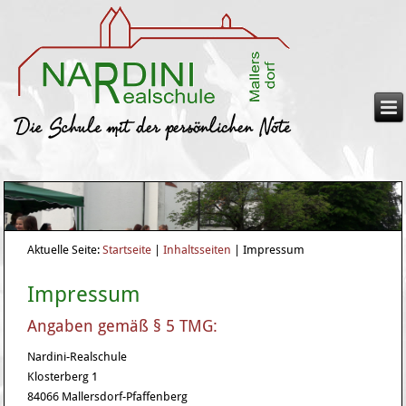
Aktuelle Seite:
Startseite
|
Inhaltsseiten
|
Impressum
Impressum
Angaben gemäß § 5 TMG:
Nardini-Realschule
Klosterberg 1
84066 Mallersdorf-Pfaffenberg