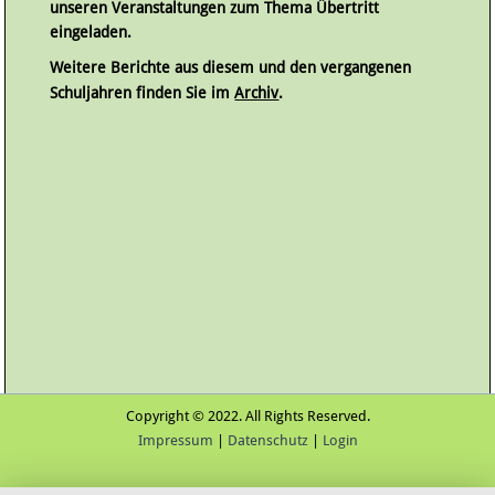
unseren Veranstaltungen zum Thema Übertritt
eingeladen.
Weitere Berichte aus diesem und den vergangenen
Schuljahren finden Sie im
Archiv
.
Copyright © 2022. All Rights Reserved.
Impressum
|
Datenschutz
|
Login