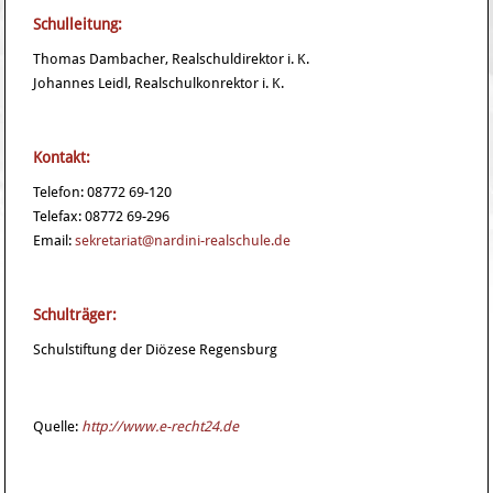
Schulleitung:
Thomas Dambacher, Realschuldirektor i. K.
Johannes Leidl, Realschulkonrektor i. K.
Kontakt:
Telefon: 08772 69-120
Telefax: 08772 69-296
Email:
sekretariat@nardini-realschule.de
Schulträger:
Schulstiftung der Diözese Regensburg
Quelle:
http://www.e-recht24.de