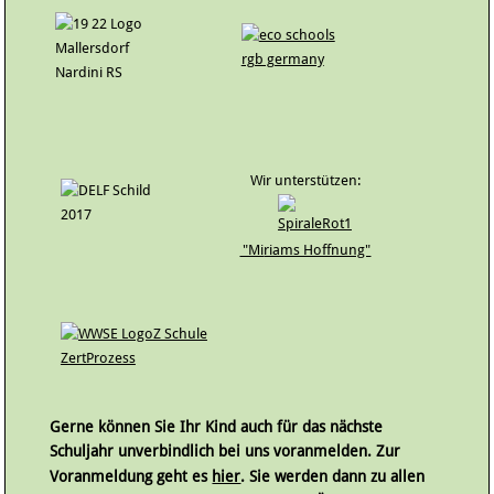
Wir unterstützen:
"Mi
riams Hoffnung"
Gerne können Sie Ihr Kind auch für das nächste
Schuljahr unverbindlich bei uns voranmelden. Zur
Voranmeldung geht es
hier
. Sie werden dann zu allen