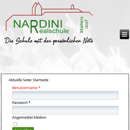
Aktuelle Seite:
Startseite
Benutzername
*
Passwort
*
Angemeldet bleiben